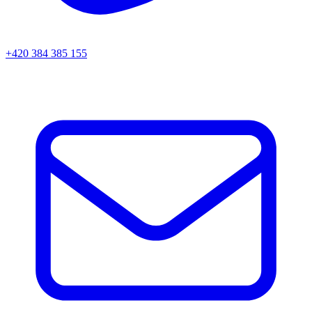
+420 384 385 155