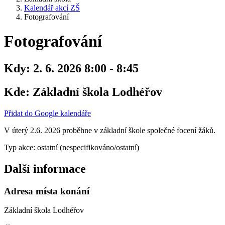
Kalendář akcí ZŠ
Fotografování
Fotografování
Kdy:
2. 6. 2026 8:00 - 8:45
Kde:
Základní škola Lodhéřov
Přidat do Google kalendáře
V úterý 2.6. 2026 proběhne v základní škole společné focení žáků.
Typ akce: ostatní (nespecifikováno/ostatní)
Další informace
Adresa místa konání
Základní škola Lodhéřov