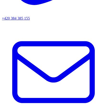
+420 384 385 155