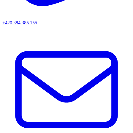
+420 384 385 155