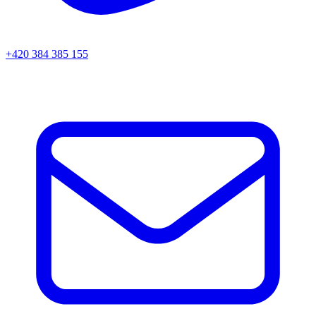
+420 384 385 155