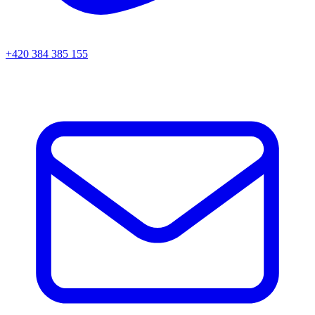
+420 384 385 155