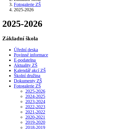
Fotogalerie ZŠ
2025-2026
2025-2026
Základní škola
Úřední deska
Povinné informace
E-podatelna
Aktuality ZŠ
Kalendář akcí ZŠ
Školní družina
Dokumenty ZŠ
Fotogalerie ZŠ
2025-2026
2024-2025
2023-2024
2022-2023
2021-2022
2020-2021
2019-2020
2018-2019