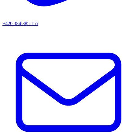
+420 384 385 155