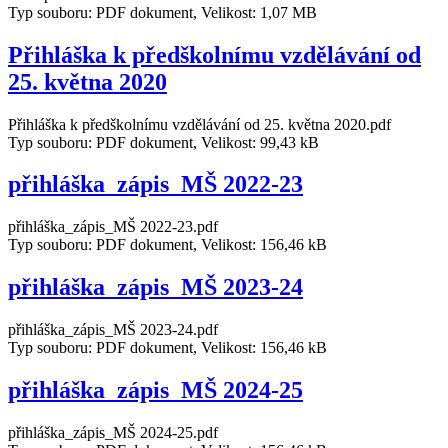
Typ souboru: PDF dokument, Velikost: 1,07 MB
Přihláška k předškolnímu vzdělávání od
25. května 2020
Přihláška k předškolnímu vzdělávání od 25. května 2020.pdf
Typ souboru: PDF dokument, Velikost: 99,43 kB
přihláška_zápis_MŠ 2022-23
přihláška_zápis_MŠ 2022-23.pdf
Typ souboru: PDF dokument, Velikost: 156,46 kB
přihláška_zápis_MŠ 2023-24
přihláška_zápis_MŠ 2023-24.pdf
Typ souboru: PDF dokument, Velikost: 156,46 kB
přihláška_zápis_MŠ 2024-25
přihláška_zápis_MŠ 2024-25.pdf