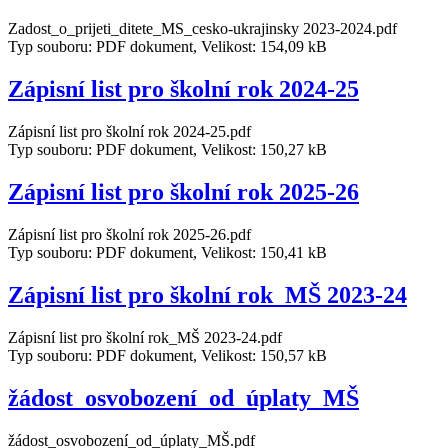
Zadost_o_prijeti_ditete_MS_cesko-ukrajinsky 2023-2024.pdf
Typ souboru: PDF dokument, Velikost: 154,09 kB
Zápisní list pro školní rok 2024-25
Zápisní list pro školní rok 2024-25.pdf
Typ souboru: PDF dokument, Velikost: 150,27 kB
Zápisní list pro školní rok 2025-26
Zápisní list pro školní rok 2025-26.pdf
Typ souboru: PDF dokument, Velikost: 150,41 kB
Zápisní list pro školní rok_MŠ 2023-24
Zápisní list pro školní rok_MŠ 2023-24.pdf
Typ souboru: PDF dokument, Velikost: 150,57 kB
žádost_osvobození_od_úplaty_MŠ
žádost_osvobození_od_úplaty_MŠ.pdf