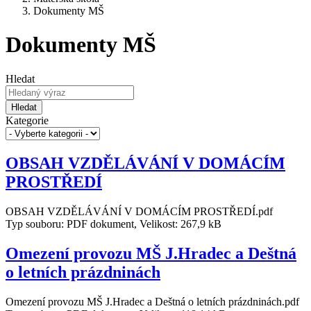
Dokumenty MŠ
Dokumenty MŠ
Hledat
Hledat
Kategorie
OBSAH VZDĚLÁVÁNÍ V DOMÁCÍM
PROSTŘEDÍ
OBSAH VZDĚLÁVÁNÍ V DOMÁCÍM PROSTŘEDÍ.pdf
Typ souboru: PDF dokument, Velikost: 267,9 kB
Omezení provozu MŠ J.Hradec a Deštná
o letních prázdninách
Omezení provozu MŠ J.Hradec a Deštná o letních prázdninách.pdf