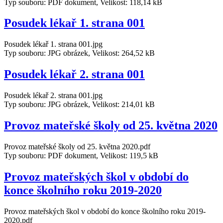
Typ souboru: PDF dokument, Velikost: 118,14 kB
Posudek lékař 1. strana 001
Posudek lékař 1. strana 001.jpg
Typ souboru: JPG obrázek, Velikost: 264,52 kB
Posudek lékař 2. strana 001
Posudek lékař 2. strana 001.jpg
Typ souboru: JPG obrázek, Velikost: 214,01 kB
Provoz mateřské školy od 25. května 2020
Provoz mateřské školy od 25. května 2020.pdf
Typ souboru: PDF dokument, Velikost: 119,5 kB
Provoz mateřských škol v období do
konce školního roku 2019-2020
Provoz mateřských škol v období do konce školního roku 2019-
2020.pdf