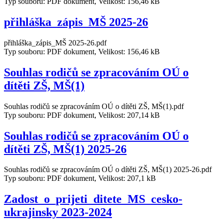
Typ souboru: PDF dokument, Velikost: 156,46 kB
přihláška_zápis_MŠ 2025-26
přihláška_zápis_MŠ 2025-26.pdf
Typ souboru: PDF dokument, Velikost: 156,46 kB
Souhlas rodičů se zpracováním OÚ o
dítěti ZŠ, MŠ(1)
Souhlas rodičů se zpracováním OÚ o dítěti ZŠ, MŠ(1).pdf
Typ souboru: PDF dokument, Velikost: 207,14 kB
Souhlas rodičů se zpracováním OÚ o
dítěti ZŠ, MŠ(1) 2025-26
Souhlas rodičů se zpracováním OÚ o dítěti ZŠ, MŠ(1) 2025-26.pdf
Typ souboru: PDF dokument, Velikost: 207,1 kB
Zadost_o_prijeti_ditete_MS_cesko-
ukrajinsky 2023-2024