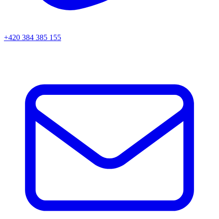
+420 384 385 155