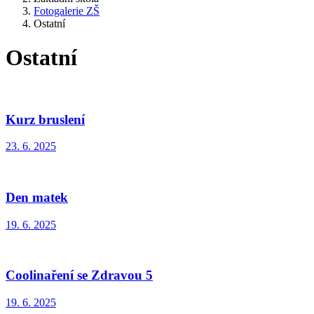
Fotogalerie ZŠ
Ostatní
Ostatní
Kurz bruslení
23. 6. 2025
Den matek
19. 6. 2025
Coolinaření se Zdravou 5
19. 6. 2025