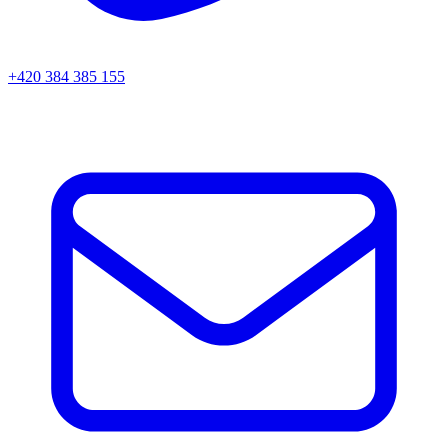
+420 384 385 155