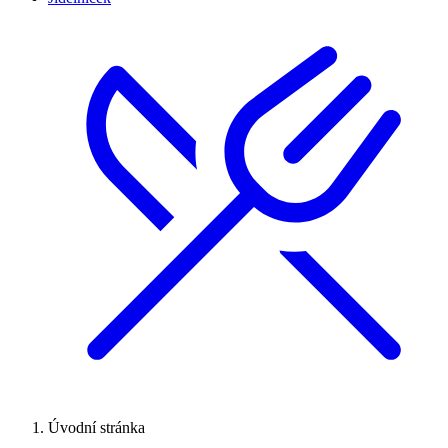
Úvodní stránka