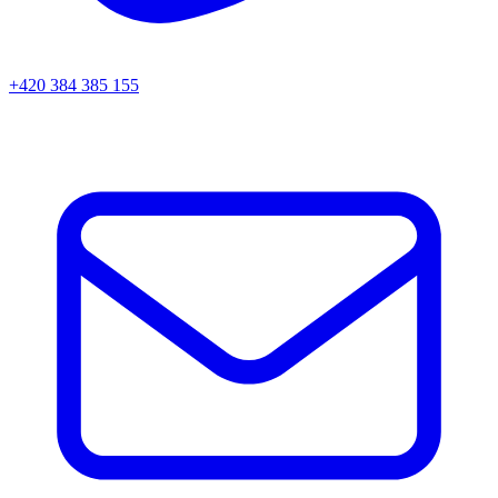
+420 384 385 155