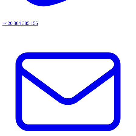
+420 384 385 155