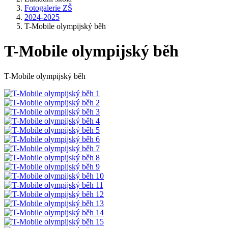
Fotogalerie ZŠ
2024-2025
T-Mobile olympijský běh
T-Mobile olympijský běh
T-Mobile olympijský běh