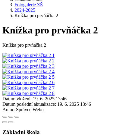
Fotogalerie ZŠ
2024-2025
Knížka pro prvňáčka 2
Knížka pro prvňáčka 2
Knížka pro prvňáčka 2
Datum vložení:
19. 6. 2025 13:46
Datum poslední aktualizace:
19. 6. 2025 13:46
Autor:
Správce Webu
Základní škola