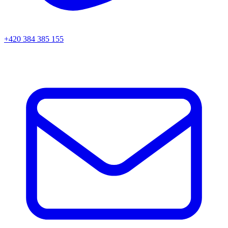
+420 384 385 155