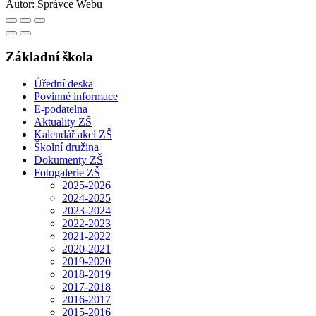
Autor:
Správce Webu
Základní škola
Úřední deska
Povinné informace
E-podatelna
Aktuality ZŠ
Kalendář akcí ZŠ
Školní družina
Dokumenty ZŠ
Fotogalerie ZŠ
2025-2026
2024-2025
2023-2024
2022-2023
2021-2022
2020-2021
2019-2020
2018-2019
2017-2018
2016-2017
2015-2016