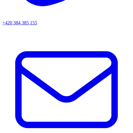
+420 384 385 155