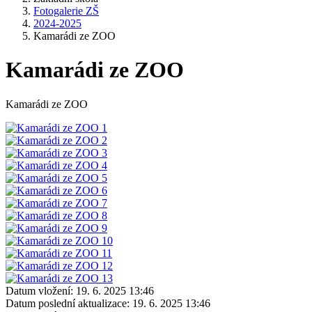
Fotogalerie ZŠ
2024-2025
Kamarádi ze ZOO
Kamarádi ze ZOO
Kamarádi ze ZOO
Datum vložení:
19. 6. 2025 13:46
Datum poslední aktualizace:
19. 6. 2025 13:46