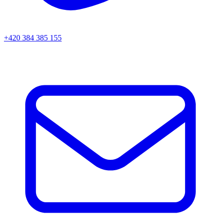
+420 384 385 155