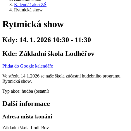
Kalendář akcí ZŠ
Rytmická show
Rytmická show
Kdy:
14. 1. 2026 10:30 - 11:30
Kde:
Základní škola Lodhéřov
Přidat do Google kalendáře
Ve středu 14.1.2026 se naše škola zúčastní hudebního programu
Rytmická show.
Typ akce: hudba (ostatní)
Další informace
Adresa místa konání
Základní škola Lodhéřov