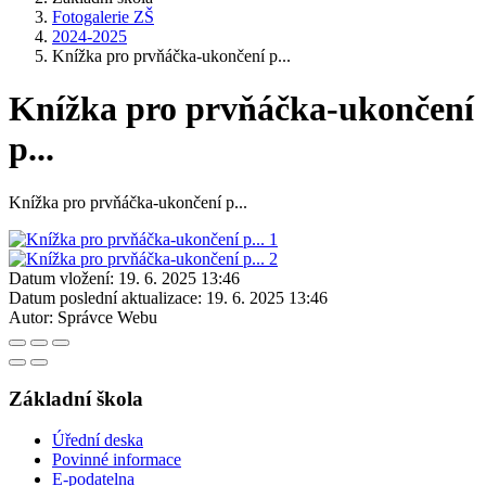
Fotogalerie ZŠ
2024-2025
Knížka pro prvňáčka-ukončení p...
Knížka pro prvňáčka-ukončení
p...
Knížka pro prvňáčka-ukončení p...
Datum vložení:
19. 6. 2025 13:46
Datum poslední aktualizace:
19. 6. 2025 13:46
Autor:
Správce Webu
Základní škola
Úřední deska
Povinné informace
E-podatelna