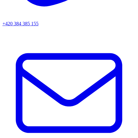
+420 384 385 155